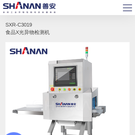
SXR-C3019
食品X光异物检测机