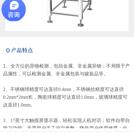
1、
全方位的异物检测，包括金属、非金属异物；不局限于产
品属性，可以检测金属、非金属包装与罐装品等。
2、
不锈钢球精度可达直径0.4mm，不锈钢丝精度可达直径
0.2mm*2mm长，陶瓷球精度可达直径1.0mm，玻璃球精度可
达直径1.0mm。
3、17英寸大触摸屏显示器，轻松实现人机对话；软件自带自
学习功能，无需用户手工设定参数，降低用户使用难度；自