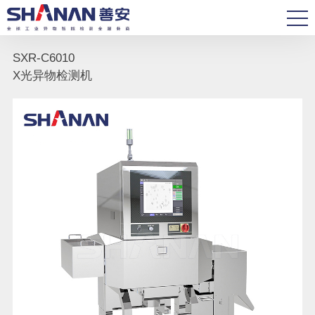
SXR-C6010
X光异物检测机